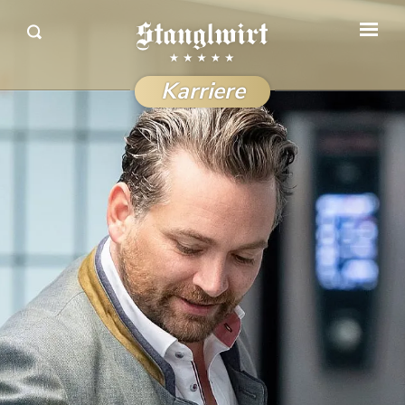
Karriere