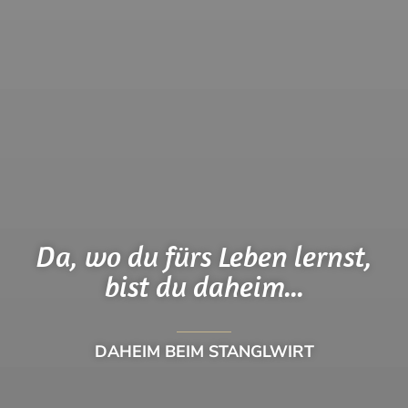
Da, wo du fürs Leben lernst,
bist du daheim...
DAHEIM BEIM STANGLWIRT